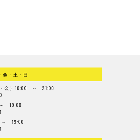
・金・土・日
）10:00 ～ 21:00
0
～ 19:00
0
 ～ 19:00
0