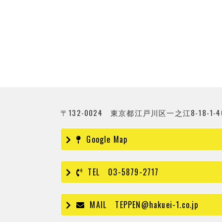
〒132-0024
東京都江戸川区一之江8-18-1-4
Google Map
TEL 03-5879-2717
MAIL TEPPEN@hakuei-1.co.jp