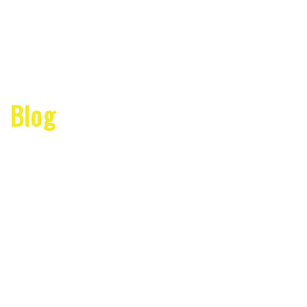
Blog
ブログ