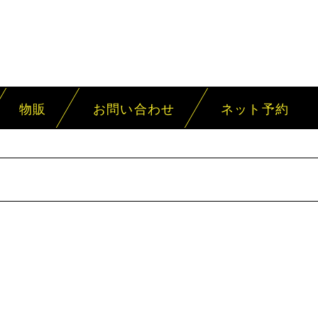
物販
お問い合わせ
ネット予約