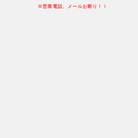
※営業電話、メールお断り！！