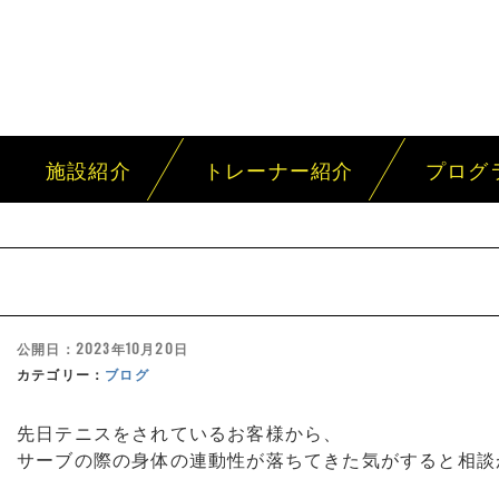
施設紹介
トレーナー紹介
プログ
公開日：2023年10月20日
カテゴリー：
ブログ
先日テニスをされているお客様から、
サーブの際の身体の連動性が落ちてきた気がすると相談