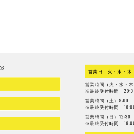
02
営業日 火・水・木
営業時間（火・水・木・金
※最終受付時間 20:0
営業時間（土）9:00 
※最終受付時間 18:0
営業時間（日）12:30
※最終受付時間 18:0