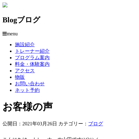
Blog
ブログ
menu
施設紹介
トレーナー紹介
プログラム案内
料金・体験案内
アクセス
物販
お問い合わせ
ネット予約
お客様の声
公開日：2021年03月26日
カテゴリー：
ブログ