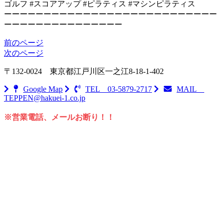
ゴルフ #スコアアップ #ピラティス #マシンピラティス
ーーーーーーーーーーーーーーーーーーーーーーーーーーー
ーーーーーーーーーーーーーーー
前のページ
次のページ
〒132-0024
東京都江戸川区一之江8-18-1-402
Google Map
TEL 03-5879-2717
MAIL
TEPPEN@hakuei-1.co.jp
※営業電話、メールお断り！！