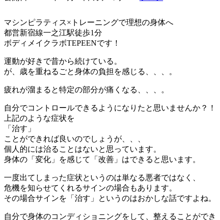
マシンピラティス×トレーニングで理想の身体へ
都営新宿線一之江駅徒歩1分
ボディメイクラボTEPEENです！
運動が好きで昔から続けている。
が、歳を重ねるごと身体の負担を感じる、、、。
疲れが溜まると特定の部分が痛くなる、、、。
自分でコントロールできるようになりたと思いませんか？！
上記のような症状を
「治す」
ことができれば良いのでしょうが、、、
個人的には治ることはないと思っています。
身体の「変化」を感じて「改善」はできると思います。
一度出てしまった症状というのは単なる悪者ではなく、
危機を知らせてくれるサインの場合もあります。
その場合サインを「治す」というのはおかしな話ですよね。
自分で身体のコンディショニングをして、整えることができ