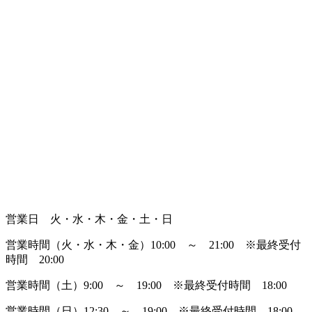
営業日 火・水・木・金・土・日
営業時間（火・水・木・金）10:00 ～ 21:00
※最終受付
時間 20:00
営業時間（土）9:00 ～ 19:00
※最終受付時間 18:00
営業時間（日）12:30 ～ 19:00
※最終受付時間 18:00