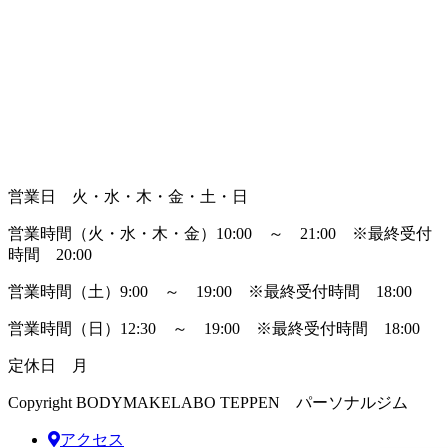
営業日 火・水・木・金・土・日
営業時間（火・水・木・金）10:00 ～ 21:00
※最終受付
時間 20:00
営業時間（土）9:00 ～ 19:00
※最終受付時間 18:00
営業時間（日）12:30 ～ 19:00
※最終受付時間 18:00
定休日 月
Copyright BODYMAKELABO TEPPEN パーソナルジム
アクセス