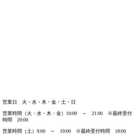
営業日 火・水・木・金・土・日
営業時間（火・水・木・金）10:00 ～ 21:00
※最終受付
時間 20:00
営業時間（土）9:00 ～ 19:00
※最終受付時間 18:00